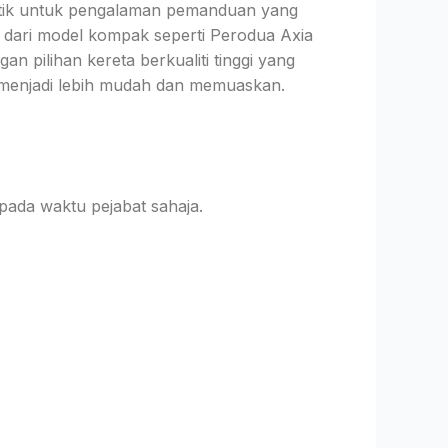
atik untuk pengalaman pemanduan yang
, dari model kompak seperti Perodua Axia
n pilihan kereta berkualiti tinggi yang
 menjadi lebih mudah dan memuaskan.
pada waktu pejabat sahaja.