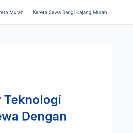
reta Murah
Kereta Sewa Bangi Kajang Murah
 Teknologi
Sewa Dengan