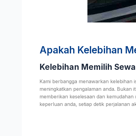
Apakah Kelebihan Me
Kelebihan Memilih Sewa 
Kami berbangga menawarkan kelebihan ist
meningkatkan pengalaman anda. Bukan it
memberikan keselesaan dan kemudahan 
keperluan anda, setiap detik perjalanan