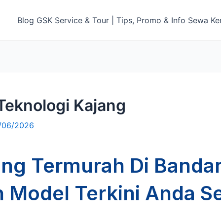
Blog GSK Service & Tour | Tips, Promo & Info Sewa Ke
Teknologi Kajang
/06/2026
ng Termurah Di Bandar
n Model Terkini Anda 