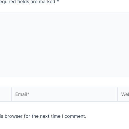
equired fields are marked
*
is browser for the next time I comment.