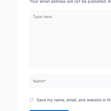
Your email address will not be published.
R
Save my name, email, and website in th