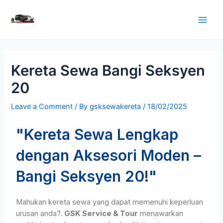
Kereta Sewa Bangi Seksyen
20
Leave a Comment
/ By
gsksewakereta
/
18/02/2025
"Kereta Sewa Lengkap
dengan Aksesori Moden –
Bangi Seksyen 20!"
Mahukan kereta sewa yang dapat memenuhi keperluan
urusan anda?.
GSK Service & Tour
menawarkan