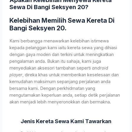
Sewa Di Bangi Seksyen 20?
Kelebihan Memilih Sewa Kereta Di
Bangi Seksyen 20.
Kami berbangga menawarkan kelebihan istimewa
kepada pelanggan kami iaitu kereta sewa yang dihiasi
dengan gaya moden dan terkini untuk meningkatkan
pengalaman anda. Bukan itu sahaja, kami juga
menyediakan aksesori tambahan seperti
android
player
, direka khas untuk memberikan keselesaan dan
kemudahan maksimum sepanjang perjalanan anda
bersama kami. Dengan perkhidmatan yang
mengutamakan keperluan anda, setiap detik perjalanan
akan menjadi lebih menyeronokkan dan bermakna.
Jenis Kereta Sewa Kami Tawarkan