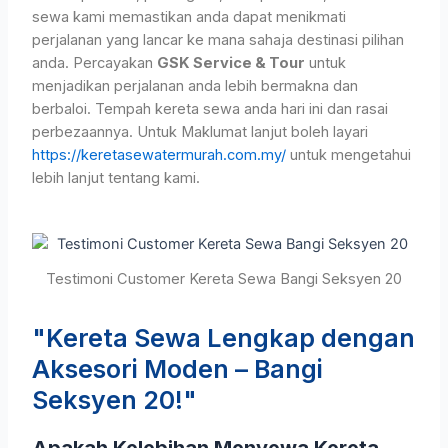
sewa kami memastikan anda dapat menikmati
perjalanan yang lancar ke mana sahaja destinasi pilihan
anda. Percayakan
GSK Service & Tour
untuk
menjadikan perjalanan anda lebih bermakna dan
berbaloi. Tempah kereta sewa anda hari ini dan rasai
perbezaannya. Untuk Maklumat lanjut boleh layari
https://keretasewatermurah.com.my/
untuk mengetahui
lebih lanjut tentang kami.
Testimoni Customer Kereta Sewa Bangi Seksyen 20
"Kereta Sewa Lengkap dengan
Aksesori Moden – Bangi
Seksyen 20!"
Apakah Kelebihan Menyewa Kereta