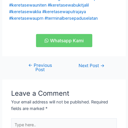
#keretasewauniten
#keretasewabukitjalil
#keretasewaklia
#keretasewaputrajaya
#keretasewaupm
#terminalbersepaduselatan
Whatsapp Kami
←
Previous
Next Post
→
Post
Leave a Comment
Your email address will not be published.
Required
fields are marked
*