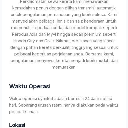
Perkhidmatan sewa kereta kami menawarkan
kemudahan penuh dengan pilihan transmisi automatik
untuk pengalaman pemanduan yang lebih selesa. Kami
menyediakan pelbagai jenis dan saiz kenderaan untuk
memenuhi keperluan anda, dari model kompak seperti
Perodua Axia dan Myvi hingga sedan premium seperti
Honda City dan Civic. Nikmati perjalanan yang lancar
dengan pilihan kereta berkualiti tinggi yang sesuai untuk
pelbagai keperluan perjalanan anda. Bersama kami,
pengalaman menyewa kereta menjadi lebih mudah dan
memuaskan.
Waktu Operasi
Waktu operasi syarikat adalah bermula 24 Jam setiap
hari. Sebarang urusan rasmi hanya dilakukan pada waktu
pejabat sahaja.
Lokasi