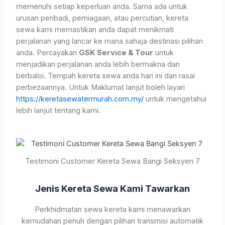
memenuhi setiap keperluan anda. Sama ada untuk
urusan peribadi, perniagaan, atau percutian, kereta
sewa kami memastikan anda dapat menikmati
perjalanan yang lancar ke mana sahaja destinasi pilihan
anda. Percayakan
GSK Service & Tour
untuk
menjadikan perjalanan anda lebih bermakna dan
berbaloi. Tempah kereta sewa anda hari ini dan rasai
perbezaannya. Untuk Maklumat lanjut boleh layari
https://keretasewatermurah.com.my/
untuk mengetahui
lebih lanjut tentang kami.
Testimoni Customer Kereta Sewa Bangi Seksyen 7
Jenis Kereta Sewa Kami Tawarkan
Perkhidmatan sewa kereta kami menawarkan
kemudahan penuh dengan pilihan transmisi automatik