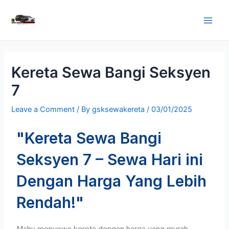
Kereta Sewa Bangi Seksyen
7
Leave a Comment
/ By
gsksewakereta
/
03/01/2025
"Kereta Sewa Bangi
Seksyen 7 – Sewa Hari ini
Dengan Harga Yang Lebih
Rendah!"