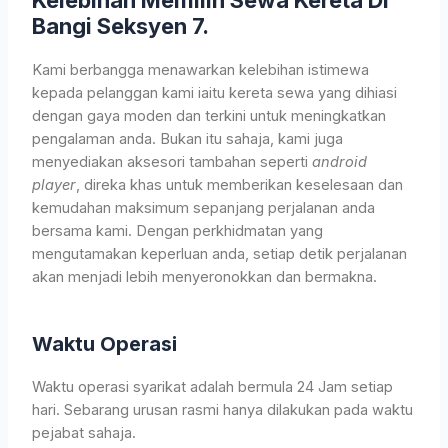
Kelebihan Memilih Sewa Kereta Di
Bangi Seksyen 7.
Kami berbangga menawarkan kelebihan istimewa
kepada pelanggan kami iaitu kereta sewa yang dihiasi
dengan gaya moden dan terkini untuk meningkatkan
pengalaman anda. Bukan itu sahaja, kami juga
menyediakan aksesori tambahan seperti
android
player
, direka khas untuk memberikan keselesaan dan
kemudahan maksimum sepanjang perjalanan anda
bersama kami. Dengan perkhidmatan yang
mengutamakan keperluan anda, setiap detik perjalanan
akan menjadi lebih menyeronokkan dan bermakna.
Waktu Operasi
Waktu operasi syarikat adalah bermula 24 Jam setiap
hari. Sebarang urusan rasmi hanya dilakukan pada waktu
pejabat sahaja.