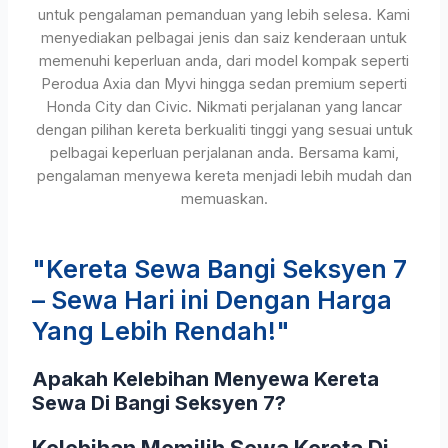
untuk pengalaman pemanduan yang lebih selesa. Kami
menyediakan pelbagai jenis dan saiz kenderaan untuk
memenuhi keperluan anda, dari model kompak seperti
Perodua Axia dan Myvi hingga sedan premium seperti
Honda City dan Civic. Nikmati perjalanan yang lancar
dengan pilihan kereta berkualiti tinggi yang sesuai untuk
pelbagai keperluan perjalanan anda. Bersama kami,
pengalaman menyewa kereta menjadi lebih mudah dan
memuaskan.
"Kereta Sewa Bangi Seksyen 7
– Sewa Hari ini Dengan Harga
Yang Lebih Rendah!"
Apakah Kelebihan Menyewa Kereta
Sewa Di Bangi Seksyen 7?