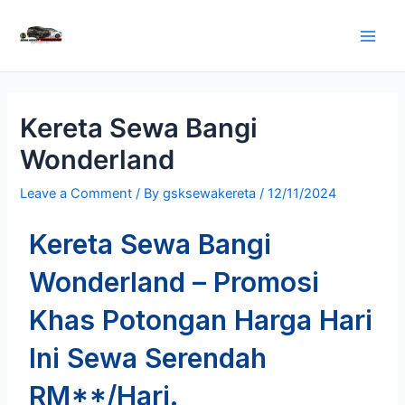
Kereta Sewa Bangi
Wonderland
Leave a Comment
/ By
gsksewakereta
/
12/11/2024
Kereta Sewa Bangi
Wonderland – Promosi
Khas Potongan Harga Hari
Ini Sewa Serendah
RM**/Hari.