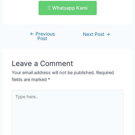
Whatsapp Kami
←
Previous
Next Post
→
Post
Leave a Comment
Your email address will not be published.
Required
fields are marked
*