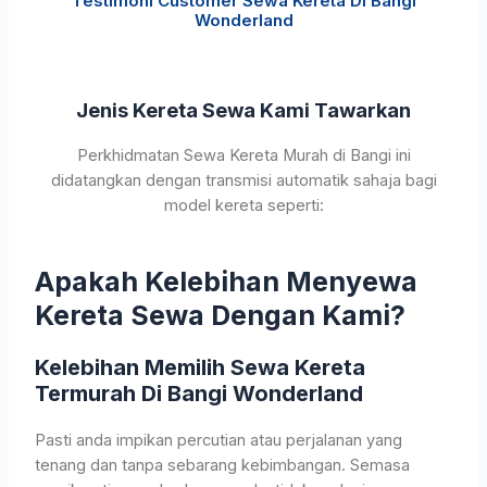
Testimoni Customer Sewa Kereta Di Bangi
Wonderland
Jenis Kereta Sewa Kami Tawarkan
Perkhidmatan Sewa Kereta Murah di Bangi ini
didatangkan dengan transmisi automatik sahaja bagi
model kereta seperti:
Apakah Kelebihan Menyewa
Kereta Sewa Dengan Kami?
Kelebihan Memilih Sewa Kereta
Termurah Di Bangi Wonderland
Pasti anda impikan percutian atau perjalanan yang
tenang dan tanpa sebarang kebimbangan. Semasa