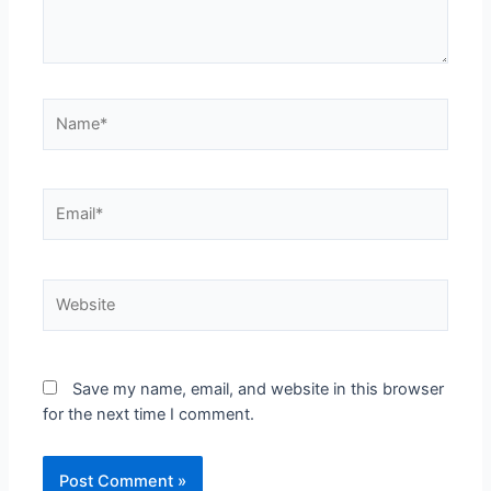
Save my name, email, and website in this browser
for the next time I comment.