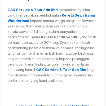
GSK Service & Tour Sdn Bhd
merupakan syarikat
yang menyediakan perkhidmatan
Kereta Sewa Bangi
Wonderland
kepada semua warga bangi dan kawasan
sekitarnya. Kami merupakan syarikat perkhidmatan
kereta sewa no 1 di bangi dalam penyediaan
perkhidmatan
Sewa Kereta Pandu Sendiri
yang telah
bermula operasi sejak 2017 lagi. Syarikat kami telah
berkembang pesat dari masa ke semasa sehingga ke
tahun ini dan telah menambah baik mutu perkhidmatan
bagi memberikan servis terbaik kepada pelanggan-
pelanggan kami. Anda juga boleh layari laman laman
sesawang kami
di
GSK Service & Tour Sdn Bhd
bagi
mendapatkan maklumat lanjut mengenai syarikat dan
perkhidmatan yang kami sediakan.