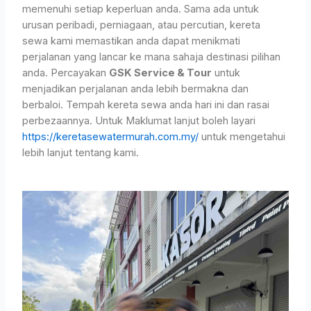
memenuhi setiap keperluan anda. Sama ada untuk
urusan peribadi, perniagaan, atau percutian, kereta
sewa kami memastikan anda dapat menikmati
perjalanan yang lancar ke mana sahaja destinasi pilihan
anda. Percayakan
GSK Service & Tour
untuk
menjadikan perjalanan anda lebih bermakna dan
berbaloi. Tempah kereta sewa anda hari ini dan rasai
perbezaannya. Untuk Maklumat lanjut boleh layari
https://keretasewatermurah.com.my/
untuk mengetahui
lebih lanjut tentang kami.