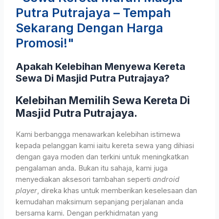
Putra Putrajaya – Tempah
Sekarang Dengan Harga
Promosi!"
Apakah Kelebihan Menyewa Kereta
Sewa Di Masjid Putra Putrajaya?
Kelebihan Memilih Sewa Kereta Di
Masjid Putra Putrajaya.
Kami berbangga menawarkan kelebihan istimewa
kepada pelanggan kami iaitu kereta sewa yang dihiasi
dengan gaya moden dan terkini untuk meningkatkan
pengalaman anda. Bukan itu sahaja, kami juga
menyediakan aksesori tambahan seperti
android
player
, direka khas untuk memberikan keselesaan dan
kemudahan maksimum sepanjang perjalanan anda
bersama kami. Dengan perkhidmatan yang