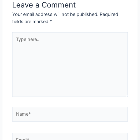
Leave a Comment
Your email address will not be published.
Required
fields are marked
*