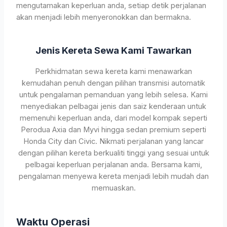
mengutamakan keperluan anda, setiap detik perjalanan
akan menjadi lebih menyeronokkan dan bermakna.
Jenis Kereta Sewa Kami Tawarkan
Perkhidmatan sewa kereta kami menawarkan
kemudahan penuh dengan pilihan transmisi automatik
untuk pengalaman pemanduan yang lebih selesa. Kami
menyediakan pelbagai jenis dan saiz kenderaan untuk
memenuhi keperluan anda, dari model kompak seperti
Perodua Axia dan Myvi hingga sedan premium seperti
Honda City dan Civic. Nikmati perjalanan yang lancar
dengan pilihan kereta berkualiti tinggi yang sesuai untuk
pelbagai keperluan perjalanan anda. Bersama kami,
pengalaman menyewa kereta menjadi lebih mudah dan
memuaskan.
Waktu Operasi