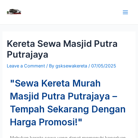
Kereta Sewa Masjid Putra
Putrajaya
Leave a Comment
/ By
gsksewakereta
/
07/05/2025
"Sewa Kereta Murah
Masjid Putra Putrajaya –
Tempah Sekarang Dengan
Harga Promosi!"