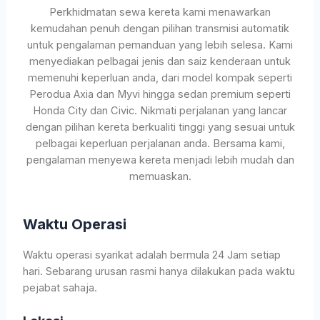
Perkhidmatan sewa kereta kami menawarkan
kemudahan penuh dengan pilihan transmisi automatik
untuk pengalaman pemanduan yang lebih selesa. Kami
menyediakan pelbagai jenis dan saiz kenderaan untuk
memenuhi keperluan anda, dari model kompak seperti
Perodua Axia dan Myvi hingga sedan premium seperti
Honda City dan Civic. Nikmati perjalanan yang lancar
dengan pilihan kereta berkualiti tinggi yang sesuai untuk
pelbagai keperluan perjalanan anda. Bersama kami,
pengalaman menyewa kereta menjadi lebih mudah dan
memuaskan.
Waktu Operasi
Waktu operasi syarikat adalah bermula 24 Jam setiap
hari. Sebarang urusan rasmi hanya dilakukan pada waktu
pejabat sahaja.