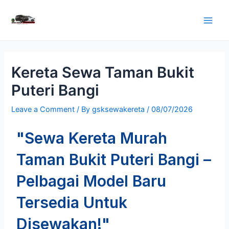
Kereta Sewa Taman Bukit
Puteri Bangi
Leave a Comment
/ By
gsksewakereta
/
08/07/2026
"Sewa Kereta Murah
Taman Bukit Puteri Bangi –
Pelbagai Model Baru
Tersedia Untuk
Disewakan!"