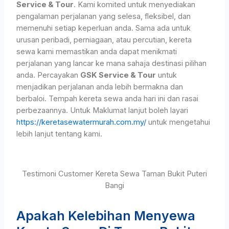
Service & Tour
. Kami komited untuk menyediakan
pengalaman perjalanan yang selesa, fleksibel, dan
memenuhi setiap keperluan anda. Sama ada untuk
urusan peribadi, perniagaan, atau percutian, kereta
sewa kami memastikan anda dapat menikmati
perjalanan yang lancar ke mana sahaja destinasi pilihan
anda. Percayakan
GSK Service & Tour
untuk
menjadikan perjalanan anda lebih bermakna dan
berbaloi. Tempah kereta sewa anda hari ini dan rasai
perbezaannya. Untuk Maklumat lanjut boleh layari
https://keretasewatermurah.com.my/
untuk mengetahui
lebih lanjut tentang kami.
Testimoni Customer Kereta Sewa Taman Bukit Puteri
Bangi
Apakah Kelebihan Menyewa