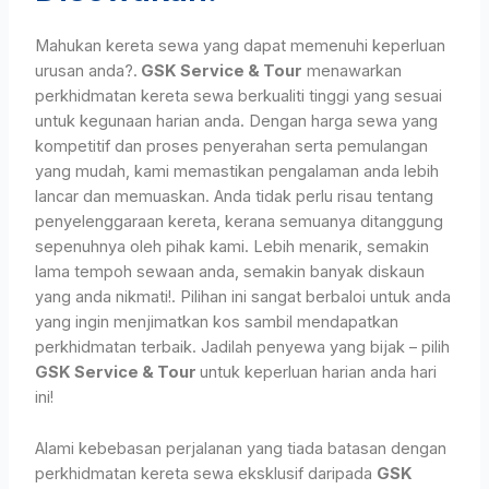
Mahukan kereta sewa yang dapat memenuhi keperluan
urusan anda?.
GSK Service & Tour
menawarkan
perkhidmatan kereta sewa berkualiti tinggi yang sesuai
untuk kegunaan harian anda. Dengan harga sewa yang
kompetitif dan proses penyerahan serta pemulangan
yang mudah, kami memastikan pengalaman anda lebih
lancar dan memuaskan. Anda tidak perlu risau tentang
penyelenggaraan kereta, kerana semuanya ditanggung
sepenuhnya oleh pihak kami. Lebih menarik, semakin
lama tempoh sewaan anda, semakin banyak diskaun
yang anda nikmati!. Pilihan ini sangat berbaloi untuk anda
yang ingin menjimatkan kos sambil mendapatkan
perkhidmatan terbaik. Jadilah penyewa yang bijak – pilih
GSK Service & Tour
untuk keperluan harian anda hari
ini!
Alami kebebasan perjalanan yang tiada batasan dengan
perkhidmatan kereta sewa eksklusif daripada
GSK