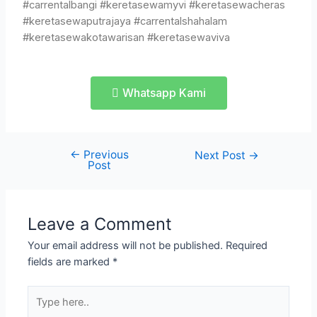
#carrentalbangi #keretasewamyvi #keretasewacheras
#keretasewaputrajaya #carrentalshahalam
#keretasewakotawarisan #keretasewaviva
Whatsapp Kami
←
Previous
Next Post
→
Post
Leave a Comment
Your email address will not be published.
Required
fields are marked
*