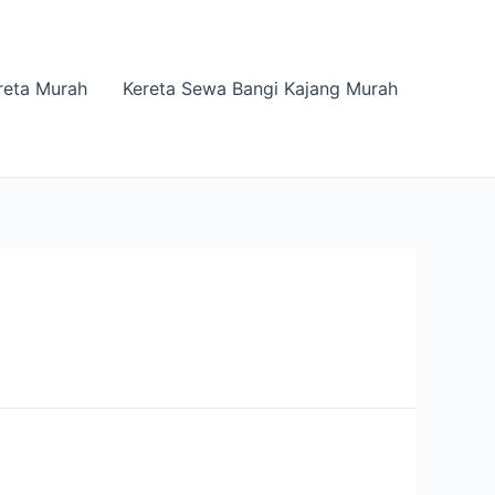
reta Murah
Kereta Sewa Bangi Kajang Murah